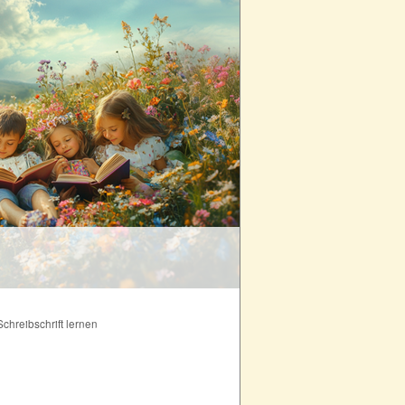
Schreibschrift l
Schreibschrift lernen