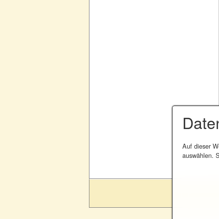
Date
Auf dieser W
auswählen. S