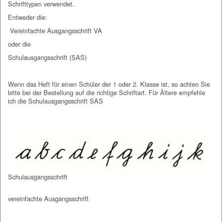
Schrifttypen verwendet.
Entweder die:
Vereinfachte Ausgangsschrift VA
oder die
Schulausgangsschrift (SAS)
Wenn das Heft für einen Schüler der 1 oder 2. Klasse ist, so achten Sie
bitte bei der Bestellung auf die richtige Schriftart. Für Ältere empfehle
ich die Schulausgangsschrift SAS
Schulausgangsschrift
vereinfachte Ausgangsschrift