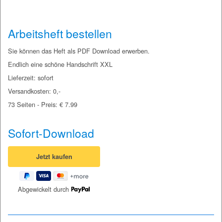
Arbeitsheft bestellen
Sie können das Heft als PDF Download erwerben.
Endlich eine schöne Handschrift XXL
Lieferzeit: sofort
Versandkosten: 0,-
73 Seiten - Preis: € 7.99
Sofort-Download
Abgewickelt durch