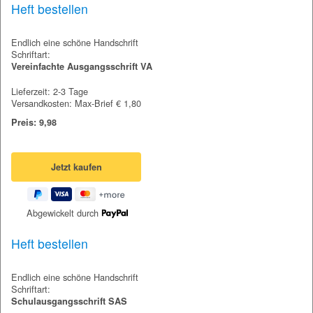
Heft bestellen
Endlich eine schöne Handschrift
Schriftart:
Vereinfachte Ausgangsschrift VA
Lieferzeit: 2-3 Tage
Versandkosten: Max-Brief € 1,80
Preis: 9,98
Abgewickelt durch
Heft bestellen
Endlich eine schöne Handschrift
Schriftart:
Schulausgangsschrift SAS