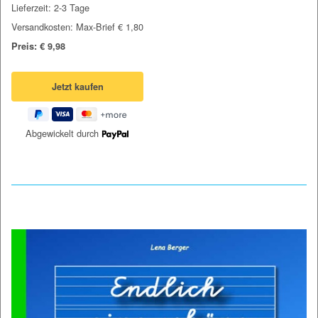
Lieferzeit: 2-3 Tage
Versandkosten: Max-Brief € 1,80
Preis: € 9,98
Abgewickelt durch