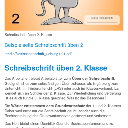
Schreibschrift üben 2. Klasse
Beispielseite Schreibschrift üben 2
media/files/schoenschrift_uebung1-01.pdf
Schreibschrift üben 2. Klasse
Das Arbeitsheft bietet Arbeitsblätter zum
.
Üben der Schreibschrift
Geeignet ist es zum selbständigen Üben zuhause, als Ergänzung zum
Unterricht, im Förderuntericht (LRS) oder auch im Klassenverband. Es
wendet sich an Schüler der 2. Klasse. Zur Wiederholung und Vertiefung
ist es auch für die 3. Klasse geeignet. Was ist das Besondere?
Die
der 1. und 2. Klassen.
Wörter entstammen dem Grundwortschatz
Daher wird nicht nur die Schreibschrift geübt, sonder auch die
Rechtschreibung des Grundwortschatzes gesichert und verbessert.
Das Heft bietet einen Überblick über die Buchstabenformen und zu