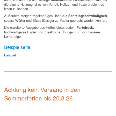
die eigene Nutzung ist es von Vorteil, Notizen und Texte problemlos
lesen zu können.
Außerdem steigert regelmäßiges Üben
,
die Schreibgeschwindigkeit
sodass Wörter und Sätze flüssiger zu Papier gebracht werden können.
Die erweiterte Ausgabe des Heftes bietet zudem
Farbdruck,
hochwertigeres Papier und zusätzliche Übungen für noch bessere
Lernerfolge.
Beispielseite
Beispiel
Achtung kein Versand in den
Sommerferien bis 20.8.26