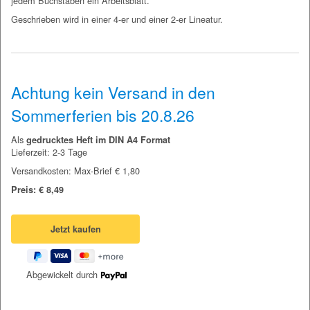
jedem Buchstaben ein Arbeitsblatt.
Geschrieben wird in einer 4-er und einer 2-er Lineatur.
Achtung kein Versand in den
Sommerferien bis 20.8.26
Als
gedrucktes Heft im DIN A4 Format
Lieferzeit: 2-3 Tage
Versandkosten: Max-Brief € 1,80
Preis: € 8,49
Abgewickelt durch
__________________