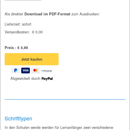
Als direkter
zum Ausdrucken:
Download im PDF-Format
Lieferzeit: sofort
Versandkosten: € 0,00
Preis : € 4,99
Abgewickelt durch
Schrifttypen
In den Schulen werde werden für Lernanfänger zwei verschiedene